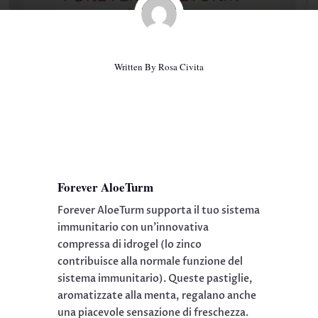
Written By Rosa Civita
Forever AloeTurm
Forever AloeTurm supporta il tuo sistema
immunitario con un’innovativa
compressa di idrogel (lo zinco
contribuisce alla normale funzione del
sistema immunitario).
Queste pastiglie,
aromatizzate alla menta, regalano anche
una piacevole sensazione di freschezza.