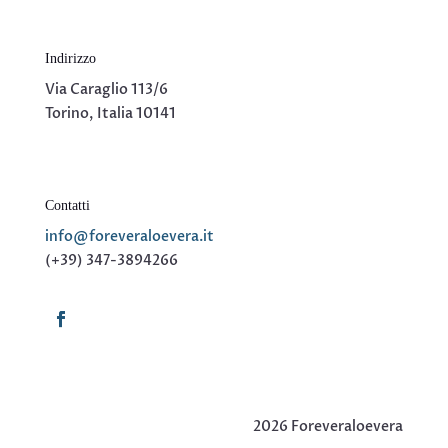
Indirizzo
Via Caraglio 113/6
Torino, Italia 10141
Contatti
info@foreveraloevera.it
(+39) 347-3894266
2026 Foreveraloevera